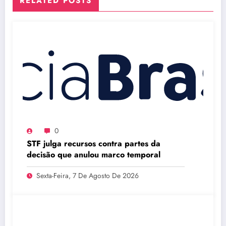
RELATED POSTS
0
STF julga recursos contra partes da
decisão que anulou marco temporal
Sexta-Feira, 7 De Agosto De 2026