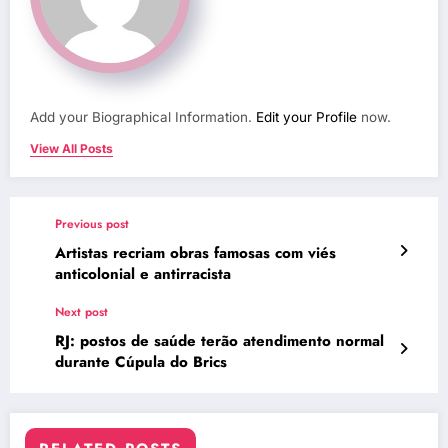
Add your Biographical Information.
Edit your Profile
now.
View All Posts
Previous post
Artistas recriam obras famosas com viés
anticolonial e antirracista
Next post
RJ: postos de saúde terão atendimento normal
durante Cúpula do Brics