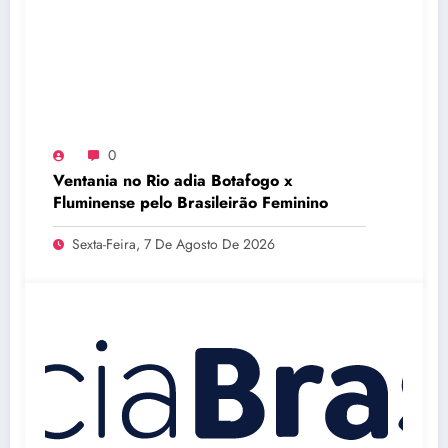
0
Ventania no Rio adia Botafogo x
Fluminense pelo Brasileirão Feminino
Sexta-Feira, 7 De Agosto De 2026