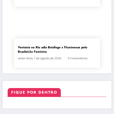
Ventania no Rio adia Botafogo x Fluminense pelo
Brasileirão Feminino
sexta-feira, 7 de agosto de 2026
0 Comentários
FIQUE POR DENTRO