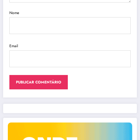
Nome
Email