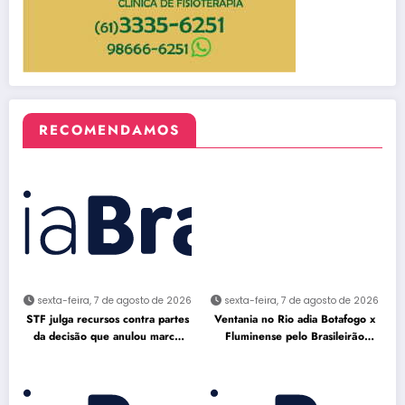
RECOMENDAMOS
sexta-feira, 7 de agosto de 2026
sexta-feira, 7 de agosto de 2026
STF julga recursos contra partes
Ventania no Rio adia Botafogo x
da decisão que anulou marco
Fluminense pelo Brasileirão
temporal
Feminino