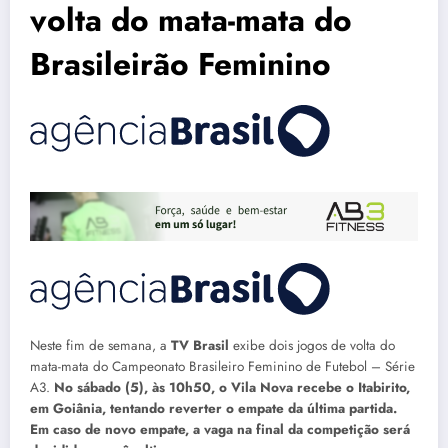
volta do mata-mata do
Brasileirão Feminino
Neste fim de semana, a
TV Brasil
exibe dois jogos de volta do
mata-mata do Campeonato Brasileiro Feminino de Futebol – Série
A3.
No sábado (5), às 10h50, o Vila Nova recebe o Itabirito,
em Goiânia, tentando reverter o empate da última partida.
Em caso de novo empate, a vaga na final da competição será