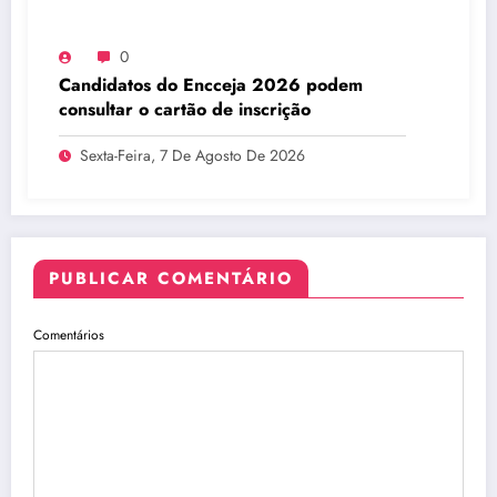
0
Candidatos do Encceja 2026 podem
consultar o cartão de inscrição
Sexta-Feira, 7 De Agosto De 2026
PUBLICAR COMENTÁRIO
Comentários