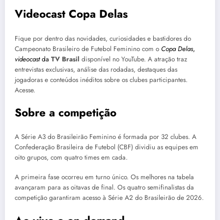
Videocast Copa Delas
Fique por dentro das novidades, curiosidades e bastidores do
Campeonato Brasileiro de Futebol Feminino com o
Copa Delas
,
videocast
da
TV Brasil
disponível no YouTube. A atração traz
entrevistas exclusivas, análise das rodadas, destaques das
jogadoras e conteúdos inéditos sobre os clubes participantes.
Acesse.
Sobre a competição
A Série A3 do Brasileirão Feminino é formada por 32 clubes. A
Confederação Brasileira de Futebol (CBF) dividiu as equipes em
oito grupos, com quatro times em cada.
A primeira fase ocorreu em turno único. Os melhores na tabela
avançaram para as oitavas de final. Os quatro semifinalistas da
competição garantiram acesso à Série A2 do Brasileirão de 2026.