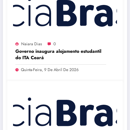
Naiara Dias
0
Governo inaugura alojamento estudantil
do ITA Ceará
Quinta-Feira, 9 De Abril De 2026