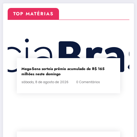
TOP MATÉRIAS
Mega-Sena sorteia prêmio acumulado de R$ 165
milhões neste domingo
sábado, 8 de agosto de 2026
0 Comentários