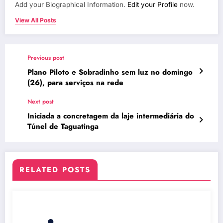
Add your Biographical Information.
Edit your Profile
now.
View All Posts
Previous post
Plano Piloto e Sobradinho sem luz no domingo
(26), para serviços na rede
Next post
Iniciada a concretagem da laje intermediária do
Túnel de Taguatinga
RELATED POSTS