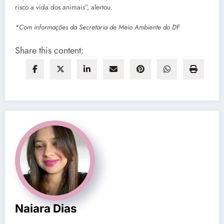
risco a vida dos animais”, alertou.
*Com informações da Secretaria de Meio Ambiente do DF
Share this content:
Naiara Dias