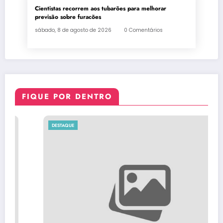
Cientistas recorrem aos tubarões para melhorar
previsão sobre furacões
sábado, 8 de agosto de 2026
0 Comentários
FIQUE POR DENTRO
DESTAQUE