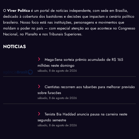
O
Viver Política
é um portal de notícias independente, com sede em Brasília,
dedicado à cobertura dos bastidores e decisões que impactam o cenário político
brasileiro. Nosso foco está nas instituições, personagens e movimentos que
moldam o poder no país — com especial atenção ao que acontece no Congresso
Nacional, no Planalto e nos Tribunais Superiores.
NOTÍCIAS
Mega-Sena sorteia prêmio acumulado de R$ 165
milhões neste domingo
sábado, 8 de agosto de 2026
Cientistas recorrem aos tubarões para melhorar previsão
sobre furacões
sábado, 8 de agosto de 2026
Tenista Bia Haddad anuncia pausa na carreira neste
segundo semestre
sábado, 8 de agosto de 2026