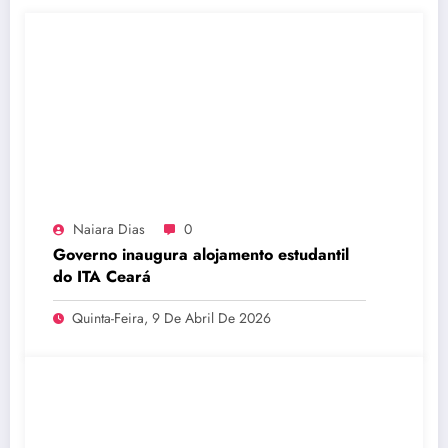
Naiara Dias
0
Governo inaugura alojamento estudantil
do ITA Ceará
Quinta-Feira, 9 De Abril De 2026