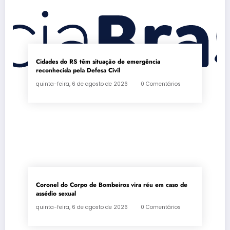
Cidades do RS têm situação de emergência
reconhecida pela Defesa Civil
quinta-feira, 6 de agosto de 2026
0 Comentários
Coronel do Corpo de Bombeiros vira réu em caso de
assédio sexual
quinta-feira, 6 de agosto de 2026
0 Comentários