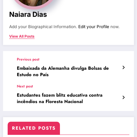
Naiara Dias
Add your Biographical Information.
Edit your Profile
now.
View All Posts
Previous post
Embaixada da Alemanha divulga Bolsas de
Estudo no País
Next post
Estudantes fazem blitz educativa contra
incêndios na Floresta Nacional
RELATED POSTS