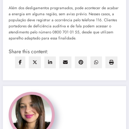
Além dos desligamentos programados, pode acontecer de acabar
a energia em alguma região, sem aviso prévio. Nesses casos, a
população deve registrar a ocorrência pelo telefone 116. Clientes
portadores de deficiência auditiva e de fala podem acessar o
atendimento pelo número 0800 701 01 55, desde que utilizem
aparelho adaptado para essa finalidade.
Share this content: