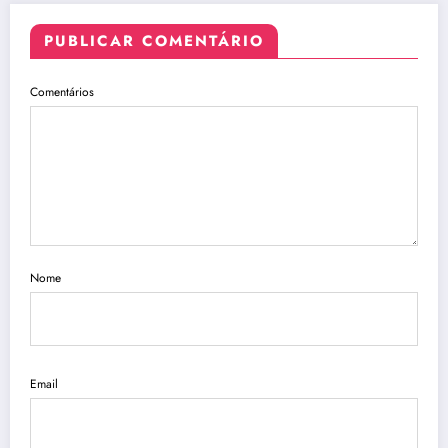
PUBLICAR COMENTÁRIO
Comentários
Nome
Email