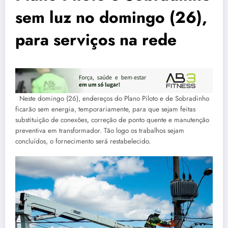
sem luz no domingo (26),
para serviços na rede
Neste domingo (26), endereços do Plano Piloto e de Sobradinho
ficarão sem energia, temporariamente, para que sejam feitas
substituição de conexões, correção de ponto quente e manutenção
preventiva em transformador. Tão logo os trabalhos sejam
concluídos, o fornecimento será restabelecido.