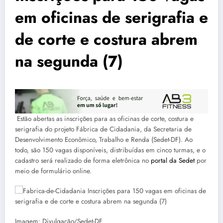
em oficinas de serigrafia e
de corte e costura abrem
na segunda (7)
Estão abertas as inscrições para as oficinas de corte, costura e
serigrafia do projeto Fábrica de Cidadania, da Secretaria de
Desenvolvimento Econômico, Trabalho e Renda (Sedet-DF). Ao
todo, são 150 vagas disponíveis, distribuídas em cinco turmas, e o
cadastro será realizado de forma eletrônica no
portal da Sedet
por
meio de formulário online.
Imagem: Divulgação/Sedet-DF