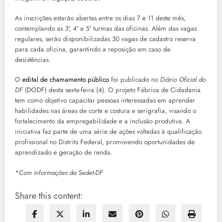
As inscrições estarão abertas entre os dias 7 e 11 deste mês,
contemplando as 3ª, 4ª e 5ª turmas das oficinas. Além das vagas
regulares, serão disponibilizadas 30 vagas de cadastro reserva
para cada oficina, garantindo a reposição em caso de
desistências.
O
edital de chamamento público
foi publicado no
Diário Oficial do
DF
(DODF) desta sexta-feira (4). O projeto Fábrica de Cidadania
tem como objetivo capacitar pessoas interessadas em aprender
habilidades nas áreas de corte e costura e serigrafia, visando o
fortalecimento da empregabilidade e a inclusão produtiva. A
iniciativa faz parte de uma série de ações voltadas à qualificação
profissional no Distrito Federal, promovendo oportunidades de
aprendizado e geração de renda.
*Com informações da Sedet-DF
Share this content: