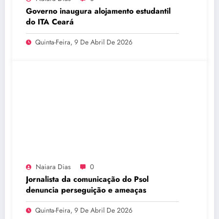
Governo inaugura alojamento estudantil
do ITA Ceará
Quinta-Feira, 9 De Abril De 2026
Naiara Dias
0
Jornalista da comunicação do Psol
denuncia perseguição e ameaças
Quinta-Feira, 9 De Abril De 2026