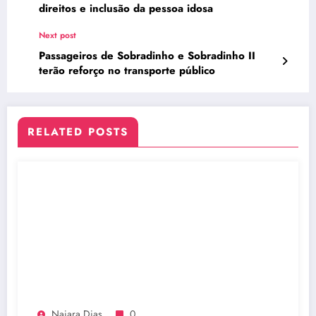
direitos e inclusão da pessoa idosa
Next post
Passageiros de Sobradinho e Sobradinho II
terão reforço no transporte público
RELATED POSTS
Naiara Dias
0