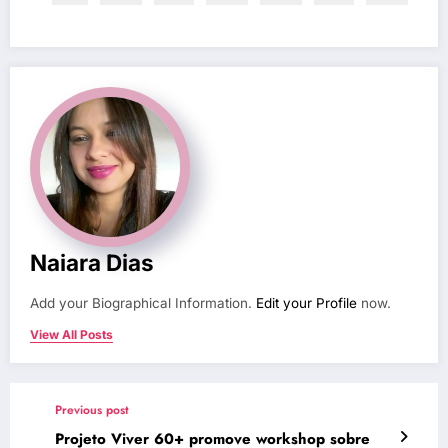
Naiara Dias
Add your Biographical Information.
Edit your Profile
now.
View All Posts
Previous post
Projeto Viver 60+ promove workshop sobre