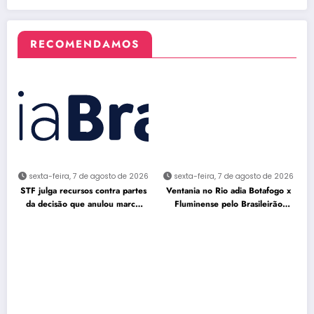
RECOMENDAMOS
sexta-feira, 7 de agosto de 2026
sexta-feira, 7 de agosto de 2026
STF julga recursos contra partes
Ventania no Rio adia Botafogo x
da decisão que anulou marco
Fluminense pelo Brasileirão
temporal
Feminino