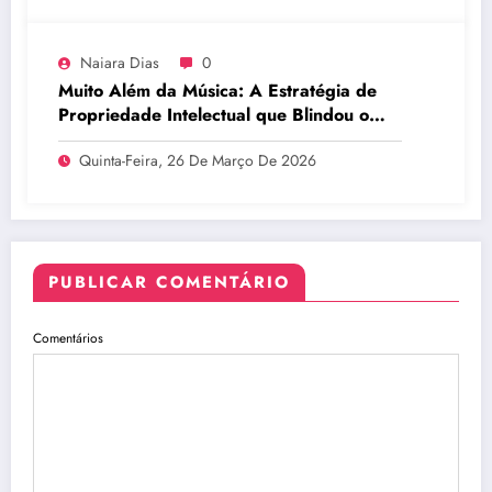
Naiara Dias
0
Muito Além da Música: A Estratégia de
Propriedade Intelectual que Blindou o
Legado do BTS
Quinta-Feira, 26 De Março De 2026
PUBLICAR COMENTÁRIO
Comentários