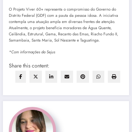
O Projeto Viver 60+ representa o compromisso do Governo do
Distrito Federal (GDF) com a pauta da pessoa idosa. A iniciativa
contempla uma atuação ampla em diversas frentes de atenção.
Atualmente, o projeto beneficia moradores de Água Quente,
Ceilândia, Estrutural, Gama, Recanto das Emas, Riacho Fundo II,
Samambaia, Santa Maria, Sol Nascente e Taguatinga.
*Com informações da Sejus
Share this content: