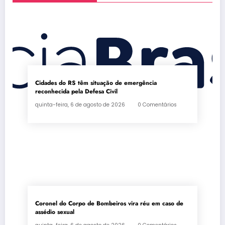
Cidades do RS têm situação de emergência
reconhecida pela Defesa Civil
quinta-feira, 6 de agosto de 2026
0 Comentários
Coronel do Corpo de Bombeiros vira réu em caso de
assédio sexual