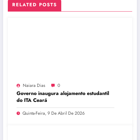
RELATED POSTS
Naiara Dias
0
Governo inaugura alojamento estudantil
do ITA Ceará
Quinta-Feira, 9 De Abril De 2026