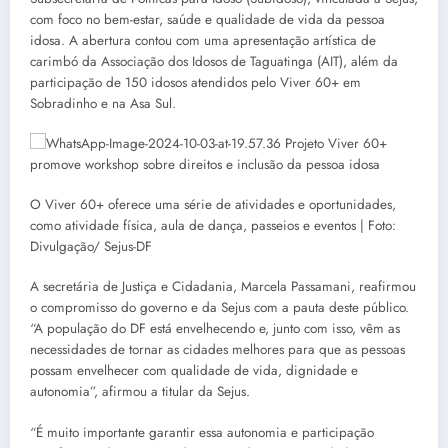
com foco no bem-estar, saúde e qualidade de vida da pessoa
idosa. A abertura contou com uma apresentação artística de
carimbó da Associação dos Idosos de Taguatinga (AIT), além da
participação de 150 idosos atendidos pelo Viver 60+ em
Sobradinho e na Asa Sul.
O Viver 60+ oferece uma série de atividades e oportunidades,
como atividade física, aula de dança, passeios e eventos | Foto:
Divulgação/ Sejus-DF
A secretária de Justiça e Cidadania, Marcela Passamani, reafirmou
o compromisso do governo e da Sejus com a pauta deste público.
“A população do DF está envelhecendo e, junto com isso, vêm as
necessidades de tornar as cidades melhores para que as pessoas
possam envelhecer com qualidade de vida, dignidade e
autonomia”, afirmou a titular da Sejus.
“É muito importante garantir essa autonomia e participação