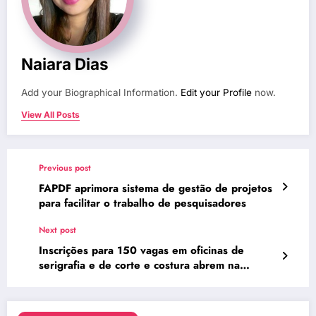
Naiara Dias
Add your Biographical Information.
Edit your Profile
now.
View All Posts
Previous post
FAPDF aprimora sistema de gestão de projetos
para facilitar o trabalho de pesquisadores
Next post
Inscrições para 150 vagas em oficinas de
serigrafia e de corte e costura abrem na
segunda (7)