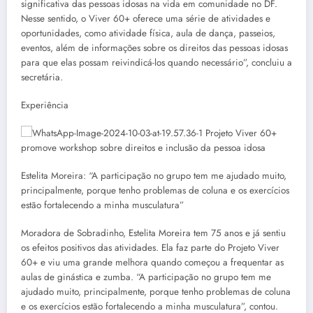
significativa das pessoas idosas na vida em comunidade no DF.
Nesse sentido, o Viver 60+ oferece uma série de atividades e
oportunidades, como atividade física, aula de dança, passeios,
eventos, além de informações sobre os direitos das pessoas idosas
para que elas possam reivindicá-los quando necessário”, concluiu a
secretária.
Experiência
Estelita Moreira: “A participação no grupo tem me ajudado muito,
principalmente, porque tenho problemas de coluna e os exercícios
estão fortalecendo a minha musculatura”
Moradora de Sobradinho, Estelita Moreira tem 75 anos e já sentiu
os efeitos positivos das atividades. Ela faz parte do Projeto Viver
60+ e viu uma grande melhora quando começou a frequentar as
aulas de ginástica e zumba. “A participação no grupo tem me
ajudado muito, principalmente, porque tenho problemas de coluna
e os exercícios estão fortalecendo a minha musculatura”, contou.