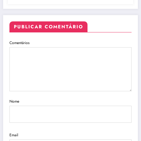
PUBLICAR COMENTÁRIO
Comentários
Nome
Email