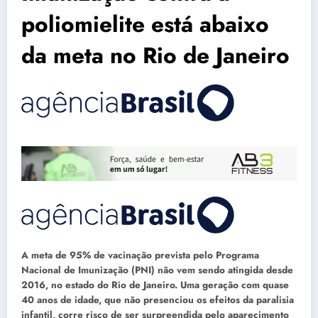
poliomielite está abaixo
da meta no Rio de Janeiro
A meta de 95% de vacinação prevista pelo Programa
Nacional de Imunização (PNI) não vem sendo atingida desde
2016, no estado do Rio de Janeiro. Uma geração com quase
40 anos de idade, que não presenciou os efeitos da paralisia
infantil, corre risco de ser surpreendida pelo aparecimento