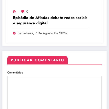
0
Episódio de Afiadas debate redes sociais
e segurança digital
Sexta-Feira, 7 De Agosto De 2026
PUBLICAR COMENTÁRIO
Comentários