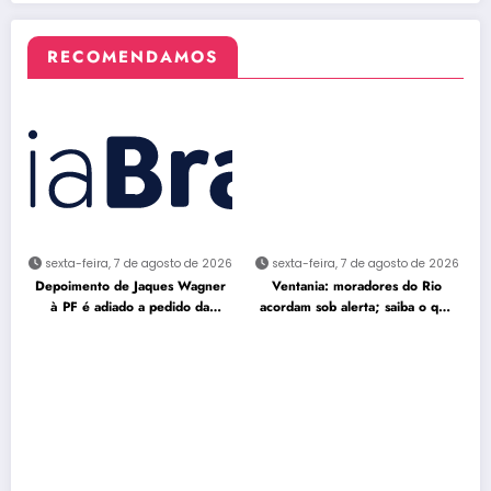
RECOMENDAMOS
sexta-feira, 7 de agosto de 2026
sexta-feira, 7 de agosto de 2026
Depoimento de Jaques Wagner
Ventania: moradores do Rio
à PF é adiado a pedido da
acordam sob alerta; saiba o que
defesa
fazer