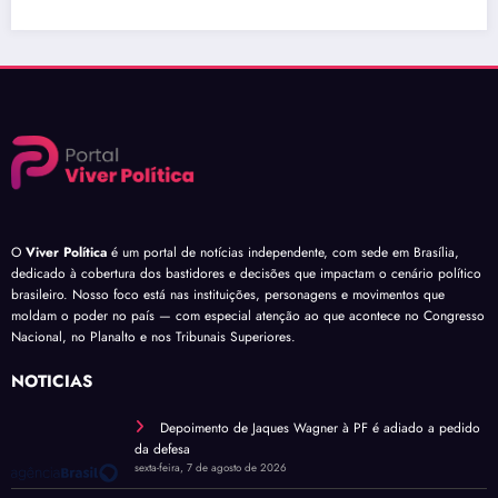
O
Viver Política
é um portal de notícias independente, com sede em Brasília,
dedicado à cobertura dos bastidores e decisões que impactam o cenário político
brasileiro. Nosso foco está nas instituições, personagens e movimentos que
moldam o poder no país — com especial atenção ao que acontece no Congresso
Nacional, no Planalto e nos Tribunais Superiores.
NOTÍCIAS
Depoimento de Jaques Wagner à PF é adiado a pedido
da defesa
sexta-feira, 7 de agosto de 2026