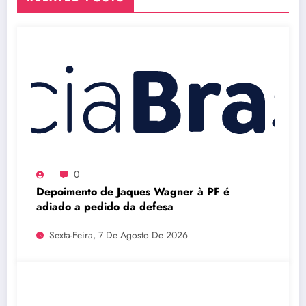
0
Depoimento de Jaques Wagner à PF é
adiado a pedido da defesa
Sexta-Feira, 7 De Agosto De 2026