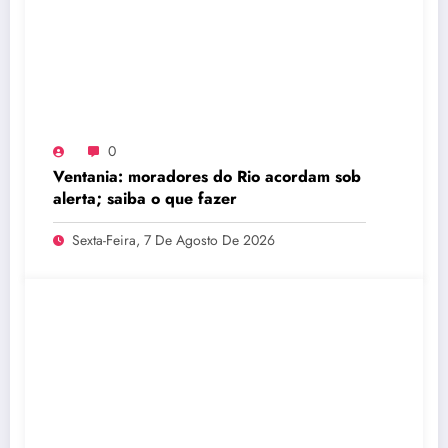
0
Ventania: moradores do Rio acordam sob
alerta; saiba o que fazer
Sexta-Feira, 7 De Agosto De 2026