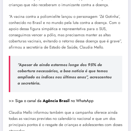
crianças que não receberam o imunizante contra a doença.
“A vacina contra a poliomielite lançou o personagem ‘Zé Gotinha’,
conhecido no Brasil e no mundo pela luta contra a doença. Com o
apoio dessa figura simpática e representativa para o SUS,
conseguimos vencer a pólio, mas precisamos manter as altas
coberturas vacinais, evitando o retorno dessa doença que é grave”,
afirmou a secretária de Estado de Saúde, Claudia Mello.
“Apesar de ainda estarmos longe dos 95% de
cobertura necessários, a boa notícia é que temos
ampliado os índices nos últimos anos”, acrescentou
a secretária.
>> Siga o canal da
Agência Brasil
no WhatsApp
Claudia Mello informou também que a campanha oferece ainda
todas as vacinas previstas no calendário nacional e que um dos
principais pontos é o resgate de crianças e adolescentes com doses
atrasadas.