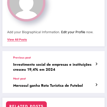
Add your Biographical Information.
Edit your Profile
now.
View All Posts
Previous post
Investimento social de empresas e instituições
cresceu 19,4% em 2024
Next post
Mercosul ganha Rota Turística de Futebol
RELATED POSTS