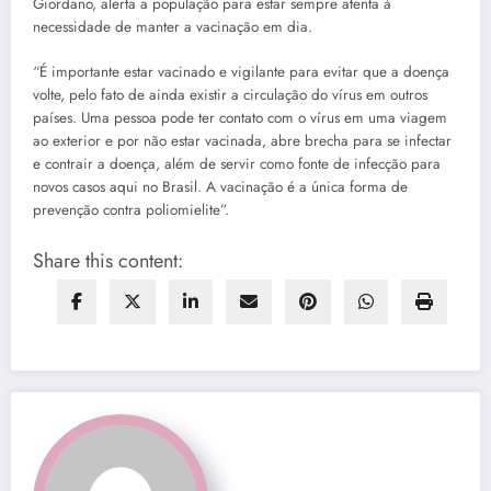
Giordano, alerta a população para estar sempre atenta à
necessidade de manter a vacinação em dia.
“É importante estar vacinado e vigilante para evitar que a doença
volte, pelo fato de ainda existir a circulação do vírus em outros
países. Uma pessoa pode ter contato com o vírus em uma viagem
ao exterior e por não estar vacinada, abre brecha para se infectar
e contrair a doença, além de servir como fonte de infecção para
novos casos aqui no Brasil. A vacinação é a única forma de
prevenção contra poliomielite”.
Share this content: