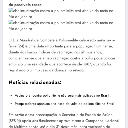
de possíveis casos
.
O Dia Mundial de Combate à Poliomielite celebrado nesta sexta-
feira (24) é uma data importante para a população fluminense,
diante dos baixos índices de vacinação nos últimos anos,
conscientizar-se que a não vacinação contra a pólio pode colocar
em risco uma realidade que acontece desde 1987, quando foi
registrado o último caso da doença no estado.
Notícias relacionadas:
Vacina oral contra poliomielite não será mais aplicada no Brasil .
Pesquisadores apontam alto risco de volta da poliomielite no Brasil.
Em razão dessa preocupação, a Secretaria de Estado de Saúde
(SES-RJ) apela aos fluminenses aproveitarem a Campanha Nacional
de Multivacinação, até o dia 31 deste mês, para vacinação de