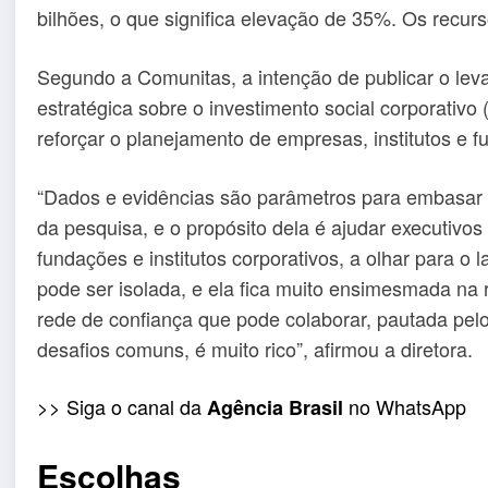
bilhões, o que significa elevação de 35%. Os recur
Segundo a Comunitas, a intenção de publicar o le
estratégica sobre o investimento social corporativo
reforçar o planejamento de empresas, institutos e 
“Dados e evidências são parâmetros para embasar 
da pesquisa, e o propósito dela é ajudar executivos
fundações e institutos corporativos, a olhar para o
pode ser isolada, e ela fica muito ensimesmada na 
rede de confiança que pode colaborar, pautada pelo
desafios comuns, é muito rico”, afirmou a diretora.
>> Siga o canal da
no WhatsApp
Agência Brasil
Escolhas