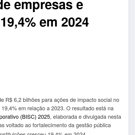
 de empresas e
u 19,4% em 2024
de R$ 6,2 bilhões para ações de impacto social no
19,4% em relação a 2023. O resultado está na
porativo (BISC) 2025
, elaborada e divulgada nesta
ias voltado ao fortalecimento da gestão pública