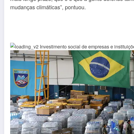
mudanças climáticas”, pontuou.