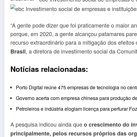
“A gente pode dizer que foi praticamente o maior a
porque, em 2020, a gente alcançou patamares pare
recurso extraordinário para a mitigação dos efeitos 
, a diretora de investimento social da Comunit
Brasil
Notícias relacionadas:
Porto Digital reúne 475 empresas de tecnologia no cent
Governo acerta com empresa chinesa para produção de i
Petroleiros e indústria elogiam licença para perfurar F
A pesquisa indicou ainda que
o crescimento do in
principalmente, pelos recursos próprios das or