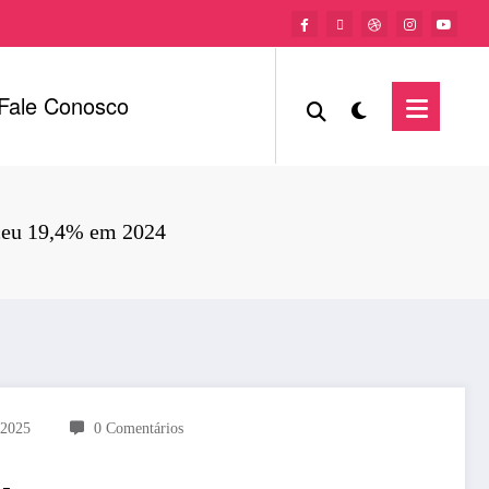
Fale Conosco
sceu 19,4% em 2024
 2025
0 Comentários