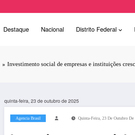
Destaque
Nacional
Distrito Federal
Investimento social de empresas e instituições cre
quinta-feira, 23 de outubro de 2025
Agencia Brasil
Quinta-Feira, 23 De Outubro De