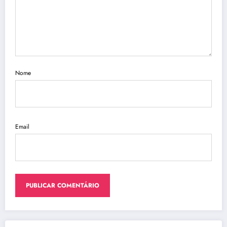
Nome
Email