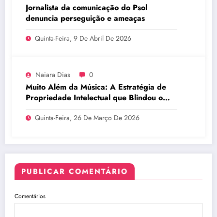
Jornalista da comunicação do Psol
denuncia perseguição e ameaças
Quinta-Feira, 9 De Abril De 2026
Naiara Dias
0
Muito Além da Música: A Estratégia de
Propriedade Intelectual que Blindou o
Legado do BTS
Quinta-Feira, 26 De Março De 2026
PUBLICAR COMENTÁRIO
Comentários