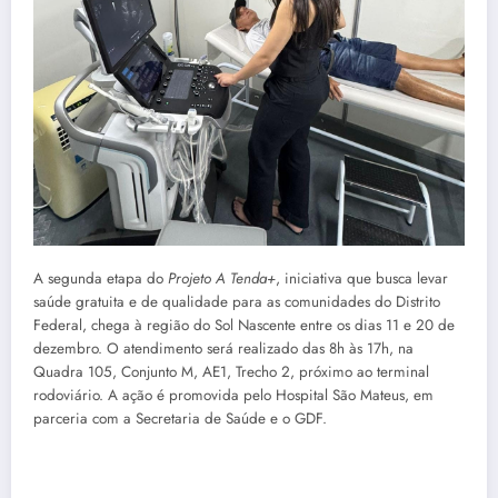
A segunda etapa do
Projeto A Tenda+
, iniciativa que busca levar
saúde gratuita e de qualidade para as comunidades do Distrito
Federal, chega à região do Sol Nascente entre os dias 11 e 20 de
dezembro. O atendimento será realizado das 8h às 17h, na
Quadra 105, Conjunto M, AE1, Trecho 2, próximo ao terminal
rodoviário. A ação é promovida pelo Hospital São Mateus, em
parceria com a Secretaria de Saúde e o GDF.