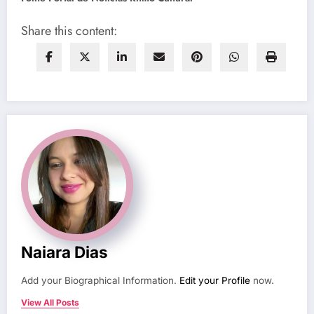
Share this content:
Naiara Dias
Add your Biographical Information.
Edit your Profile
now.
View All Posts