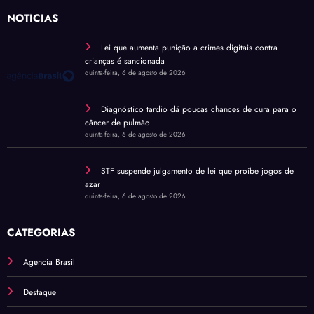
NOTÍCIAS
Lei que aumenta punição a crimes digitais contra
crianças é sancionada
quinta-feira, 6 de agosto de 2026
Diagnóstico tardio dá poucas chances de cura para o
câncer de pulmão
quinta-feira, 6 de agosto de 2026
STF suspende julgamento de lei que proíbe jogos de
azar
quinta-feira, 6 de agosto de 2026
CATEGORIAS
Agencia Brasil
Destaque