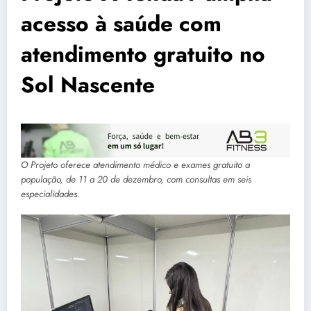
acesso à saúde com
atendimento gratuito no
Sol Nascente
O Projeto oferece atendimento médico e exames gratuito a
população, de 11 a 20 de dezembro, com consultas em seis
especialidades.