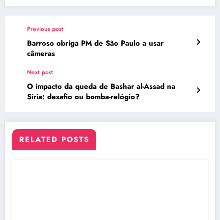
Previous post
Barroso obriga PM de São Paulo a usar
câmeras
Next post
O impacto da queda de Bashar al-Assad na
Síria: desafio ou bomba-relógio?
RELATED POSTS