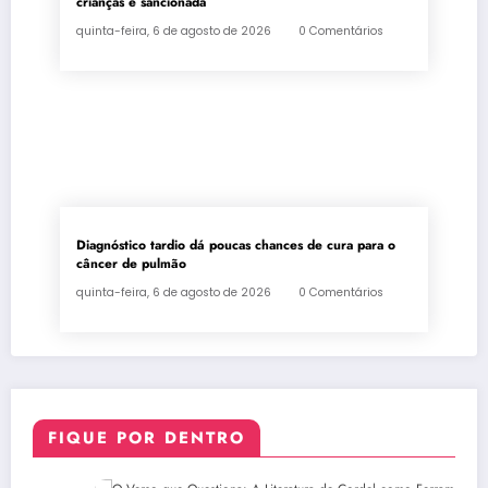
crianças é sancionada
quinta-feira, 6 de agosto de 2026
0 Comentários
Diagnóstico tardio dá poucas chances de cura para o
câncer de pulmão
quinta-feira, 6 de agosto de 2026
0 Comentários
FIQUE POR DENTRO